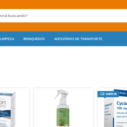
 LIMPEZA
BRINQUEDOS
ACESSÓRIOS DE TRANSPORTE
GRÁTIS