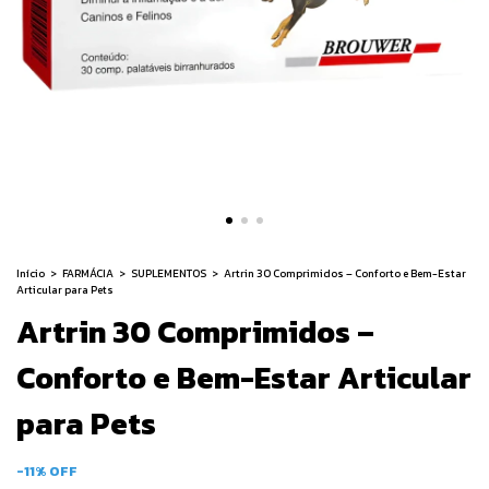
Início
>
FARMÁCIA
>
SUPLEMENTOS
>
Artrin 30 Comprimidos – Conforto e Bem-Estar
Articular para Pets
Artrin 30 Comprimidos –
Conforto e Bem-Estar Articular
para Pets
-
11
%
OFF