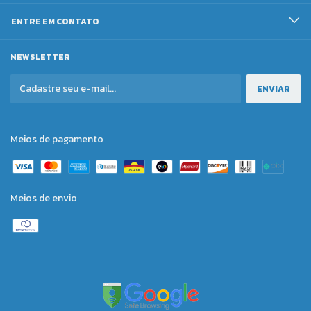
ENTRE EM CONTATO
NEWSLETTER
Meios de pagamento
Meios de envio