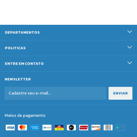
DEPARTAMENTOS
POLITICAS
ENTRE EM CONTATO
NEWSLETTER
Meios de pagamento