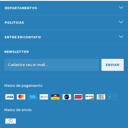
DEPARTAMENTOS
POLITICAS
ENTRE EM CONTATO
NEWSLETTER
Meios de pagamento
Meios de envio