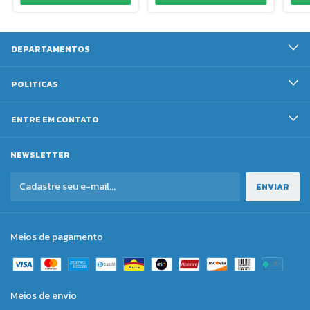
DEPARTAMENTOS
POLITICAS
ENTRE EM CONTATO
NEWSLETTER
Meios de pagamento
Meios de envio