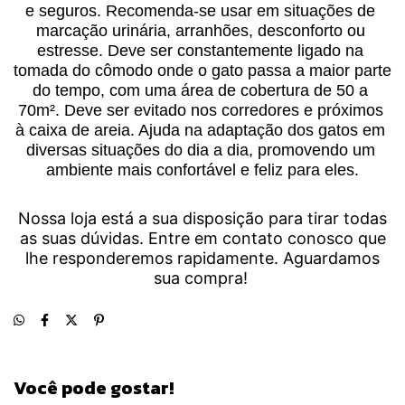
e seguros. Recomenda-se usar em situações de 
marcação urinária, arranhões, desconforto ou 
estresse. Deve ser constantemente ligado na 
tomada do cômodo onde o gato passa a maior parte 
do tempo, com uma área de cobertura de 50 a 
70m². Deve ser evitado nos corredores e próximos 
à caixa de areia. Ajuda na adaptação dos gatos em 
diversas situações do dia a dia, promovendo um 
ambiente mais confortável e feliz para eles.
Nossa loja está a sua disposição para tirar todas
as suas dúvidas. Entre em contato conosco que
lhe responderemos rapidamente. Aguardamos
sua compra!
Você pode gostar!