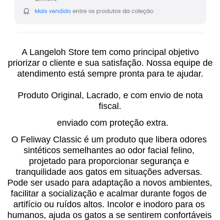
A Langeloh Store tem como principal objetivo
priorizar o cliente e sua satisfação. Nossa equipe de
atendimento está sempre pronta para te ajudar.
Produto Original, Lacrado, e com envio de nota
fiscal.
enviado com proteção extra.
O Feliway Classic é um produto que libera odores 
sintéticos semelhantes ao odor facial felino, 
projetado para proporcionar segurança e 
tranquilidade aos gatos em situações adversas. 
Pode ser usado para adaptação a novos ambientes, 
facilitar a socialização e acalmar durante fogos de 
artifício ou ruídos altos. Incolor e inodoro para os 
humanos, ajuda os gatos a se sentirem confortáveis 