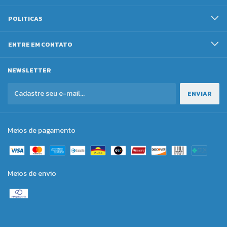
POLITICAS
ENTRE EM CONTATO
NEWSLETTER
Meios de pagamento
Meios de envio