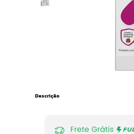
Descrição