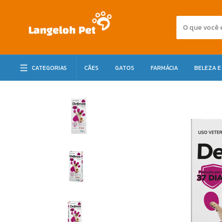
CATEGORIAS
CÃES
GATOS
FARMÁCIA
BELEZA E