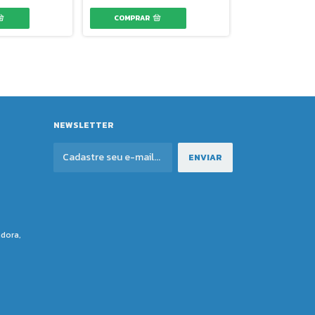
NEWSLETTER
adora,