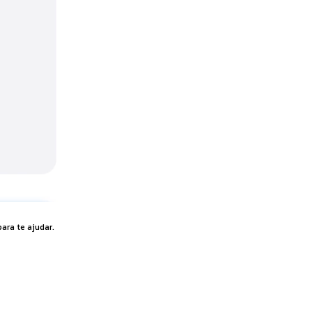
ara te ajudar.