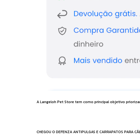
A Langeloh Pet Store tem como principal objetivo prioriza
CHEGOU O DEFENZA ANTIPULGAS E CARRAPATOS PARA CÃE