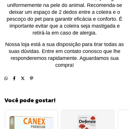
uniformemente na pele do animal. Recomenda-se
deixar um espaço de 2 dedos entre a coleira e o
pescoço do pet para garantir eficácia e conforto. É
importante evitar que a coleira seja mastigada e
retirá-la em caso de alergia.
Nossa loja está a sua disposição para tirar todas as
suas dúvidas. Entre em contato conosco que lhe
responderemos rapidamente. Aguardamos sua
compra!
Você pode gostar!