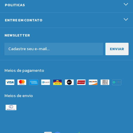
POLITICAS
ENTRE EM CONTATO
NEWSLETTER
Meios de pagamento
Meios de envio