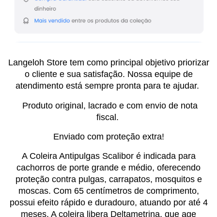
Langeloh Store tem como principal objetivo priorizar
o cliente e sua satisfação. Nossa equipe de
atendimento está sempre pronta para te ajudar.
Produto original, lacrado e com envio de nota
fiscal.
Enviado com proteção extra!
A Coleira Antipulgas Scalibor é indicada para
cachorros de porte grande e médio, oferecendo
proteção contra pulgas, carrapatos, mosquitos e
moscas. Com 65 centímetros de comprimento,
possui efeito rápido e duradouro, atuando por até 4
meses. A coleira libera Deltametrina, que age