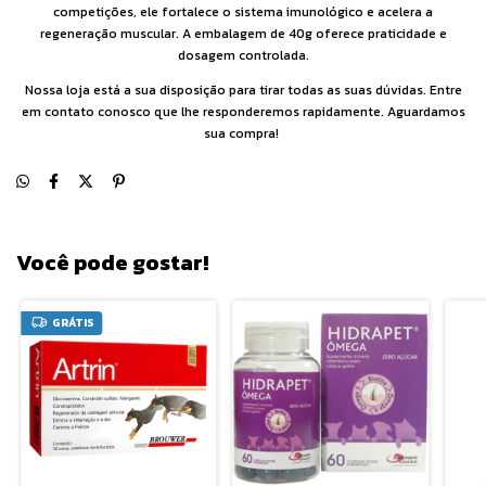
competições, ele fortalece o sistema imunológico e acelera a
regeneração muscular. A embalagem de 40g oferece praticidade e
dosagem controlada.
Nossa loja está a sua disposição para tirar todas as suas dúvidas. Entre
em contato conosco que lhe responderemos rapidamente. Aguardamos
sua compra!
Você pode gostar!
GRÁTIS