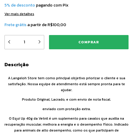
5% de desconto
pagando com Pix
Ver mais detalhes
Frete grátis
a partir de
R$100,00
Descrição
A Langeloh Store tem como principal objetivo priorizar o cliente e sua
satisfação. Nossa equipe de atendimento está sempre pronta para te
ajudar.
Produto Original, Lacrado, e com envio de nota fiscal.
enviado com proteção extra.
O Equi Up 40g da Vetnil é um suplemento para cavalos que auxilia na
recuperação muscular, melhora a energia e o desempenho físico. Indicado
para animais de alto desempenho, como os que participam de