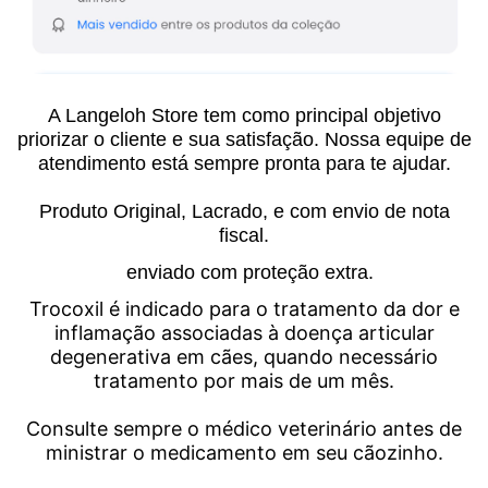
A Langeloh Store tem como principal objetivo
priorizar o cliente e sua satisfação. Nossa equipe de
atendimento está sempre pronta para te ajudar.
Produto Original, Lacrado, e com envio de nota
fiscal.
enviado com proteção extra.
Trocoxil é indicado para o tratamento da dor e
inflamação associadas à doença articular
degenerativa em cães, quando necessário
tratamento por mais de um mês.
Consulte sempre o médico veterinário antes de
ministrar o medicamento em seu cãozinho.