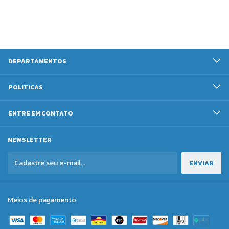
DEPARTAMENTOS
POLITICAS
ENTRE EM CONTATO
NEWSLETTER
Meios de pagamento