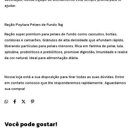
ajudar.
Ração Poytara Peixes de Fundo 1kg
Ração super premium para peixes de fundo como cascudos, botias,
coridoras e camarões. Grânulos de alta densidade que afundam rápido,
liberando partículas para peixes menores. Rica em farinha de peixe, lula,
spirulina, probióticos e prebióticos, promove digestão, imunidade e realce
da cor natural. Ideal para alimentação diária.
Nossa loja está a sua disposição para tirar todas as suas dúvidas. Entre
em contato conosco que lhe responderemos rapidamente. Aguardamos
sua compra!
Você pode gostar!