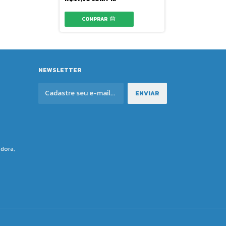
NEWSLETTER
adora,