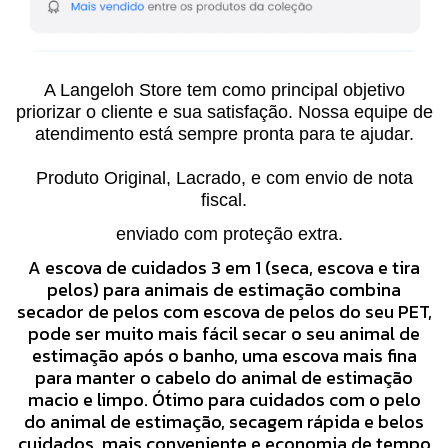
A Langeloh Store tem como principal objetivo
priorizar o cliente e sua satisfação. Nossa equipe de
atendimento está sempre pronta para te ajudar.
Produto Original, Lacrado, e com envio de nota
fiscal.
enviado com proteção extra.
A escova de cuidados 3 em 1 (seca, escova e tira
pelos) para animais de estimação combina
secador de pelos com escova de pelos do seu PET,
pode ser muito mais fácil secar o seu animal de
estimação após o banho, uma escova mais fina
para manter o cabelo do animal de estimação
macio e limpo. Ótimo para cuidados com o pelo
do animal de estimação, secagem rápida e belos
cuidados, mais conveniente e economia de tempo