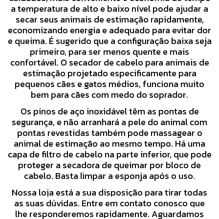
a temperatura de alto e baixo nível pode ajudar a
secar seus animais de estimação rapidamente,
economizando energia e adequado para evitar dor
e queima. É sugerido que a configuração baixa seja
primeiro, para ser menos quente e mais
confortável. O secador de cabelo para animais de
estimação projetado especificamente para
pequenos cães e gatos médios, funciona muito
bem para cães com medo do soprador.
Os pinos de aço inoxidável têm as pontas de
segurança, e não arranhará a pele do animal com
pontas revestidas também pode massagear o
animal de estimação ao mesmo tempo. Há uma
capa de filtro de cabelo na parte inferior, que pode
proteger a secadora de queimar por bloco de
cabelo. Basta limpar a esponja após o uso.
Nossa loja está a sua disposição para tirar todas
as suas dúvidas. Entre em contato conosco que
lhe responderemos rapidamente. Aguardamos