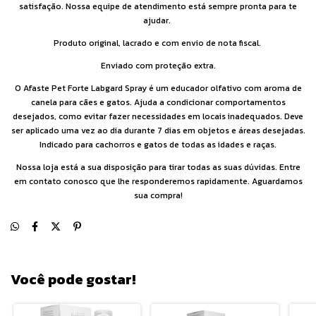
satisfação. Nossa equipe de atendimento está sempre pronta para te
ajudar.
Produto original, lacrado e com envio de nota fiscal.
Enviado com proteção extra.
O Afaste Pet Forte Labgard Spray é um educador olfativo com aroma de
canela para cães e gatos. Ajuda a condicionar comportamentos
desejados, como evitar fazer necessidades em locais inadequados. Deve
ser aplicado uma vez ao dia durante 7 dias em objetos e áreas desejadas.
Indicado para cachorros e gatos de todas as idades e raças.
Nossa loja está a sua disposição para tirar todas as suas dúvidas. Entre
em contato conosco que lhe responderemos rapidamente. Aguardamos
sua compra!
Você pode gostar!