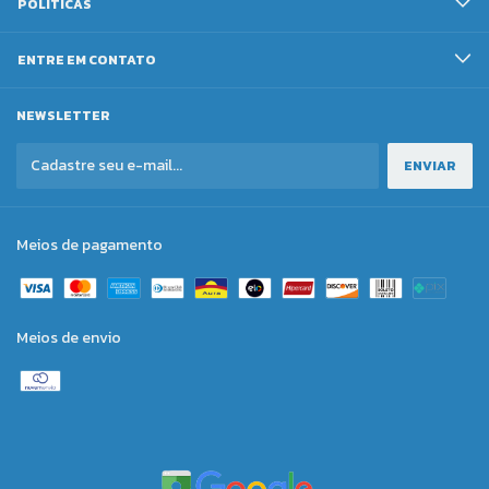
POLITICAS
ENTRE EM CONTATO
NEWSLETTER
Meios de pagamento
Meios de envio