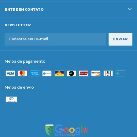
ENTRE EM CONTATO
NEWSLETTER
Meios de pagamento
Meios de envio